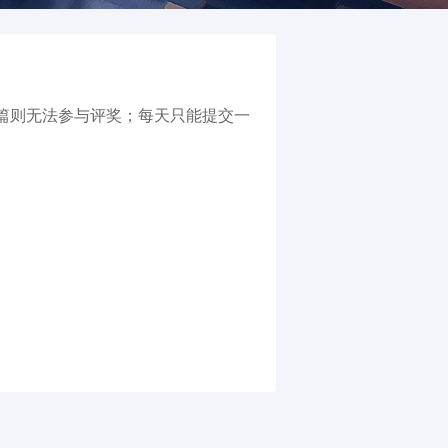
00篇则无法参与评奖；每天只能提交一