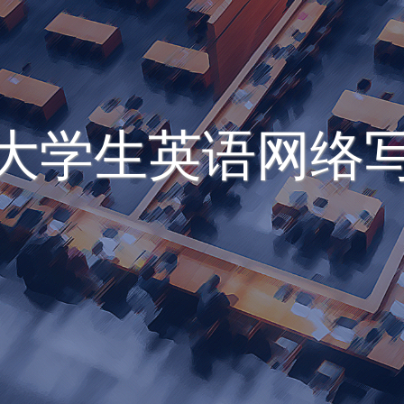
大学生英语网络