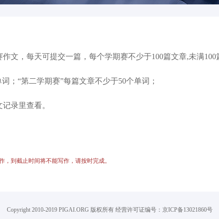
赛作文，每天可提交一篇，每个学期赛不少于100篇文章,未满1
个单词；“第二学期赛”每篇文章不少于50个单词；
文记录里查看。
作，到截止时间将不能写作，请按时完成。
Copyright 2010-2019 PIGAI.ORG 版权所有 经营许可证编号：京ICP备13021860号 