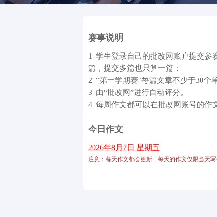
赛事说明
1. 学生登录自己的批改网账户提交参
篇，提交多篇也只算一篇；
2. “第一学期赛”每篇文章不少于30
3. 由“批改网”进行自动评分。
4. 每周作文都可以在批改网账号的作
今日作文
2026年8月7日 星期五
注意：每天作文都会更新，每天的作文仅限当天写